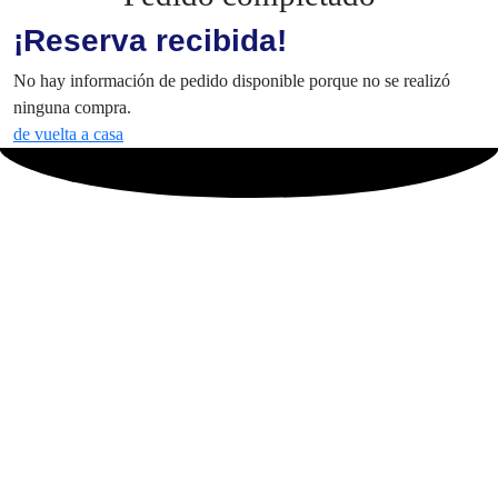
No hay información de pedido disponible porque no se realizó
ninguna compra.
de vuelta a casa