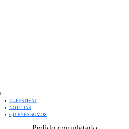
EL FESTIVAL
NOTICIAS
QUIÉNES SOMOS
Pedido completado